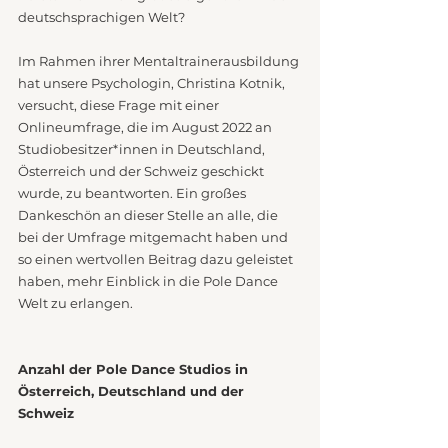
deutschsprachigen Welt? 
Im Rahmen ihrer Mentaltrainerausbildung 
hat unsere Psychologin, Christina Kotnik, 
versucht, diese Frage mit einer 
Onlineumfrage, die im August 2022 an 
Studiobesitzer*innen in Deutschland, 
Österreich und der Schweiz geschickt 
wurde, zu beantworten. Ein großes 
Dankeschön an dieser Stelle an alle, die 
bei der Umfrage mitgemacht haben und 
so einen wertvollen Beitrag dazu geleistet 
haben, mehr Einblick in die Pole Dance 
Welt zu erlangen. 
Anzahl der Pole Dance Studios in 
Österreich, Deutschland und der 
Schweiz