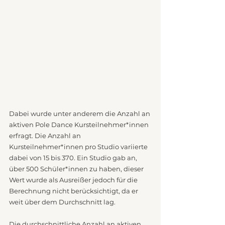
Dabei wurde unter anderem die Anzahl an 
aktiven Pole Dance Kursteilnehmer*innen 
erfragt. Die Anzahl an 
Kursteilnehmer*innen pro Studio variierte 
dabei von 15 bis 370. Ein Studio gab an, 
über 500 Schüler*innen zu haben, dieser 
Wert wurde als Ausreißer jedoch für die 
Berechnung nicht berücksichtigt, da er 
weit über dem Durchschnitt lag.
Die durchschnittliche Anzahl an aktiven 