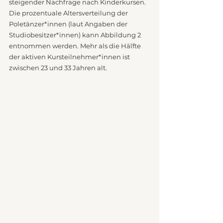
steigender Nachfrage nach Kinderkursen. 
Die prozentuale Altersverteilung der 
Poletänzer*innen (laut Angaben der 
Studiobesitzer*innen) kann Abbildung 2 
entnommen werden. Mehr als die Hälfte 
der aktiven Kursteilnehmer*innen ist 
zwischen 23 und 33 Jahren alt. 