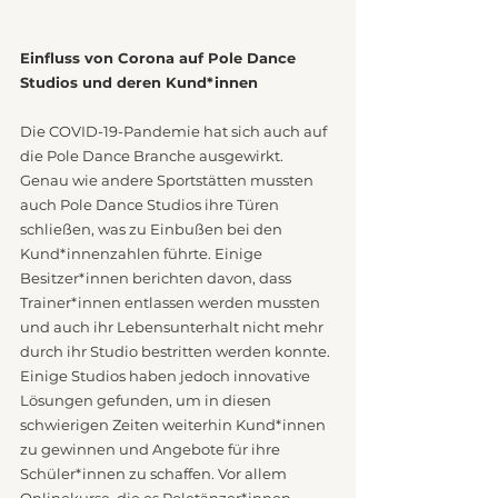
Einfluss von Corona auf Pole Dance 
Studios und deren Kund*innen
Die COVID-19-Pandemie hat sich auch auf 
die Pole Dance Branche ausgewirkt. 
Genau wie andere Sportstätten mussten 
auch Pole Dance Studios ihre Türen 
schließen, was zu Einbußen bei den 
Kund*innenzahlen führte. Einige 
Besitzer*innen berichten davon, dass 
Trainer*innen entlassen werden mussten 
und auch ihr Lebensunterhalt nicht mehr 
durch ihr Studio bestritten werden konnte. 
Einige Studios haben jedoch innovative 
Lösungen gefunden, um in diesen 
schwierigen Zeiten weiterhin Kund*innen 
zu gewinnen und Angebote für ihre 
Schüler*innen zu schaffen. Vor allem 