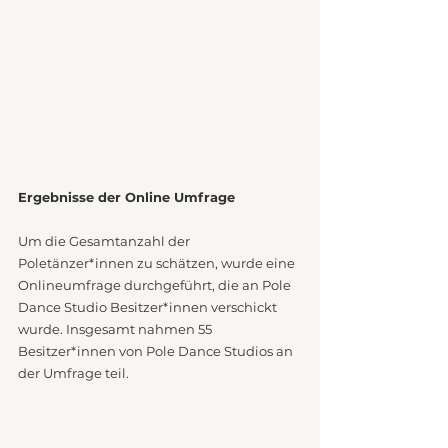
Ergebnisse der Online Umfrage
Um die Gesamtanzahl der 
Poletänzer*innen zu schätzen, wurde eine 
Onlineumfrage durchgeführt, die an Pole 
Dance Studio Besitzer*innen verschickt 
wurde. Insgesamt nahmen 55 
Besitzer*innen von Pole Dance Studios an 
der Umfrage teil. 