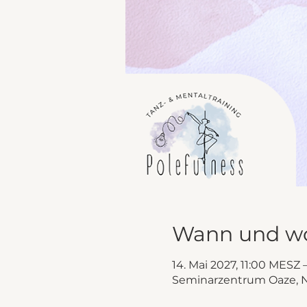
Wann und w
14. Mai 2027, 11:00 MESZ 
Seminarzentrum Oaze, Na