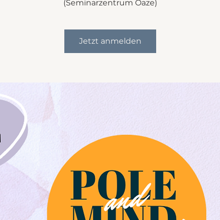
(Seminarzentrum Oaze)
Jetzt anmelden