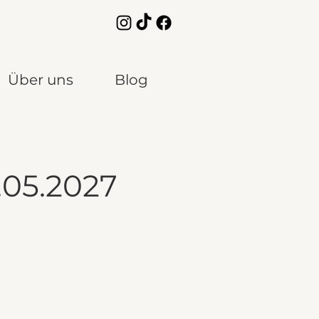
Über uns
Blog
.05.2027